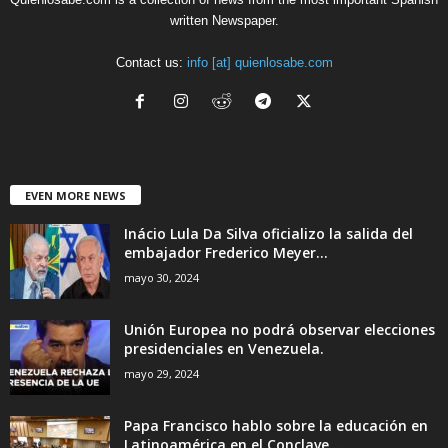
written Newspaper.
Contact us:
info [at] quienlosabe.com
EVEN MORE NEWS
Inácio Lula Da Silva oficializo la salida del
embajador Frederico Meyer...
mayo 30, 2024
Unión Europea no podrá observar elecciones
presidenciales en Venezuela.
mayo 29, 2024
Papa Francisco hablo sobre la educación en
Latinoamérica en el Conclave....