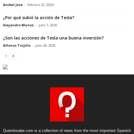
Anibal Jose
-
febrero 22, 2024
¿Por qué subió la acción de Tesla?
Alejandro Munoz
-
julio 7, 2020
¿Son las acciones de Tesla una buena inversión?
Alfonso Trujillo
-
julio 28, 2020
Quienlosabe.com is a collection of news from the most important Spanish