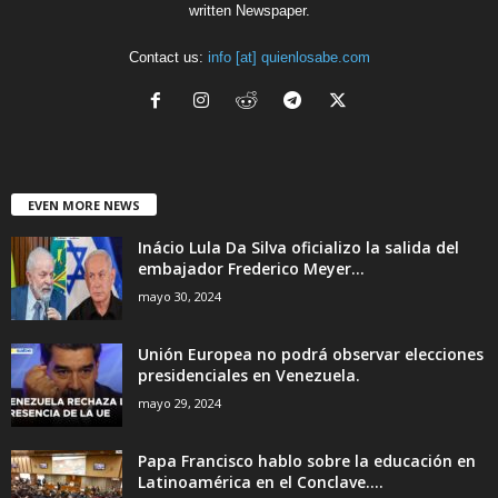
written Newspaper.
Contact us:
info [at] quienlosabe.com
EVEN MORE NEWS
Inácio Lula Da Silva oficializo la salida del
embajador Frederico Meyer...
mayo 30, 2024
Unión Europea no podrá observar elecciones
presidenciales en Venezuela.
mayo 29, 2024
Papa Francisco hablo sobre la educación en
Latinoamérica en el Conclave....