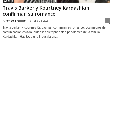
Gossip
Travis Barker y Kourtney Kardashian
confirman su romance.
Alfonso Trujillo
-
enero 26, 2021
0
Travis Barker y Kourtney Kardashian confirman su romance. Los medios de
comunicación estadounidenses siempre están pendientes de la familia
Kardashian. Hay toda una industria en...