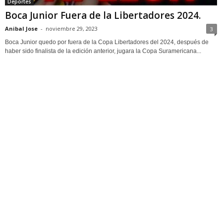
Deportes
Boca Junior Fuera de la Libertadores 2024.
Anibal Jose
-
noviembre 29, 2023
3
Boca Junior quedo por fuera de la Copa Libertadores del 2024, después de
haber sido finalista de la edición anterior, jugara la Copa Suramericana...