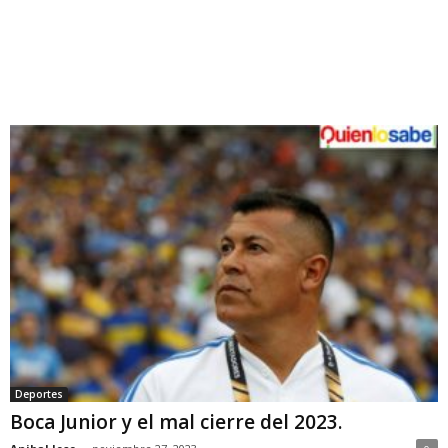
Deportes
Boca Junior y el mal cierre del 2023.