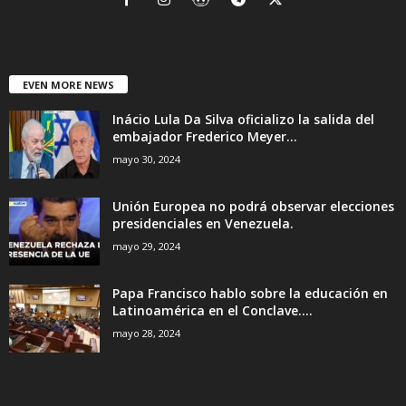
EVEN MORE NEWS
Inácio Lula Da Silva oficializo la salida del
embajador Frederico Meyer...
mayo 30, 2024
Unión Europea no podrá observar elecciones
presidenciales en Venezuela.
mayo 29, 2024
Papa Francisco hablo sobre la educación en
Latinoamérica en el Conclave....
mayo 28, 2024