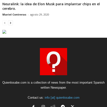
Neuralink: la idea de Elon Musk para implantar chips en el
cerebro.
Mariel Contreras
-
agosto 29, 2020
Quienlosabe.com is a collection of news from the most important Spanish
written Newspaper.
Contact us:
info [at] quienlosabe.com