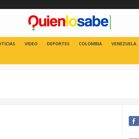
TICIAS
VIDEO
DEPORTES
COLOMBIA
VENEZUELA