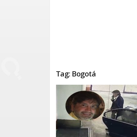
Tag: Bogotá