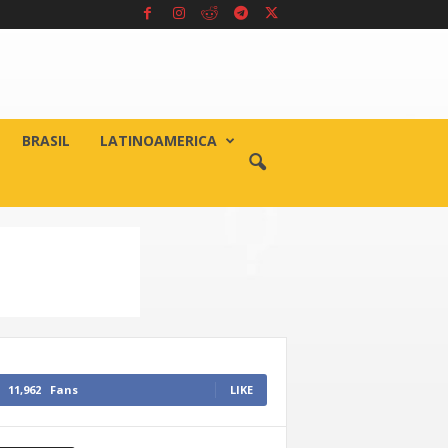
BRASIL
LATINOAMERICA
11,962
Fans
LIKE