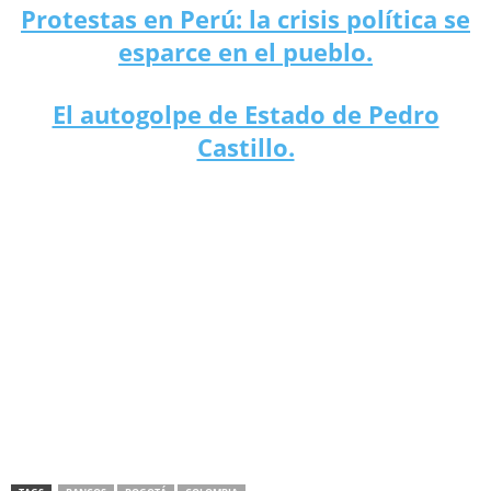
Protestas en Perú: la crisis política se
esparce en el pueblo.
El autogolpe de Estado de Pedro
Castillo.