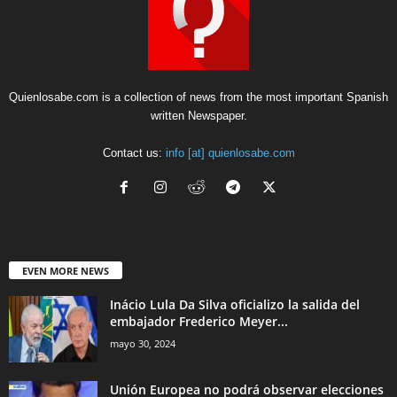
Quienlosabe.com is a collection of news from the most important Spanish
written Newspaper.
Contact us:
info [at] quienlosabe.com
EVEN MORE NEWS
Inácio Lula Da Silva oficializo la salida del
embajador Frederico Meyer...
mayo 30, 2024
Unión Europea no podrá observar elecciones