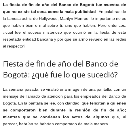
La fiesta de fin de año del Banco de Bogotá fue muestra de
que no existe tal cosa como la mala publicidad
. En palabras de
la famosa actriz de Hollywood, Marilyn Monroe, lo importante no es
que hablen bien o mal sobre ti, sino que hablen. Pero entonces,
¿cuál fue el suceso misterioso que ocurrió en la fiesta de esta
respetada entidad bancaria y por qué se armó revuelo en las redes
al respecto?
Fiesta de fin de año del Banco de
Bogotá: ¿qué fue lo que sucedió?
La semana pasada, se viralizó una imagen de una pantalla, con un
mensaje de llamado de atención para los empleados del Banco de
Bogotá. En la pantalla se lee, con claridad, que
felicitan a quienes
se comportaron bien durante la reunión de fin de año;
mientras que se condenan los actos de algunos
que, al
parecer, habrían se habrían comportado de mala manera.