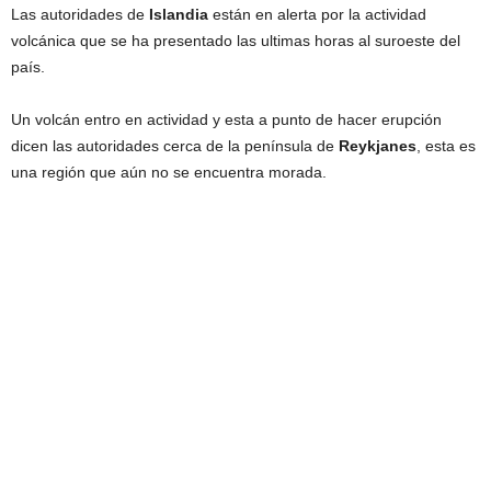
Las autoridades de
Islandia
están en alerta por la actividad
volcánica que se ha presentado las ultimas horas al suroeste del
país.
Un volcán entro en actividad y esta a punto de hacer erupción
dicen las autoridades cerca de la península de
Reykjanes
, esta es
una región que aún no se encuentra morada.