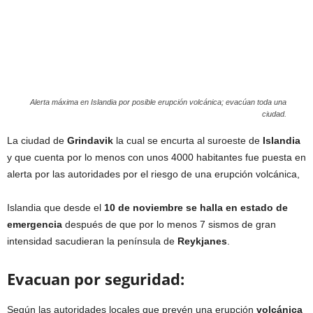
Alerta máxima en Islandia por posible erupción volcánica; evacúan toda una
ciudad.
La ciudad de
Grindavik
la cual se encurta al suroeste de
Islandia
y que cuenta por lo menos con unos 4000 habitantes fue puesta en
alerta por las autoridades por el riesgo de una erupción volcánica,
Islandia que desde el
10 de noviembre se halla en estado de
emergencia
después de que por lo menos 7 sismos de gran
intensidad sacudieran la península de
Reykjanes
.
Evacuan por seguridad:
Según las autoridades locales que prevén una erupción
volcánica