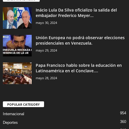
Inácio Lula Da Silva oficializo la salida del
embajador Frederico Meyer...
mayo 30, 2024
Unión Europea no podrá observar elecciones
presidenciales en Venezuela.
mayo 29, 2024
Papa Francisco hablo sobre la educación en
Latinoamérica en el Conclave....
mayo 28, 2024
POPULAR CATEGORY
954
Internacional
360
Deportes