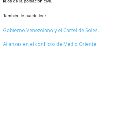
lejos de la población civil.
También le puede leer:
Gobierno Venezolano y el Cartel de Soles.
Alianzas en el conflicto de Medio Oriente.
.