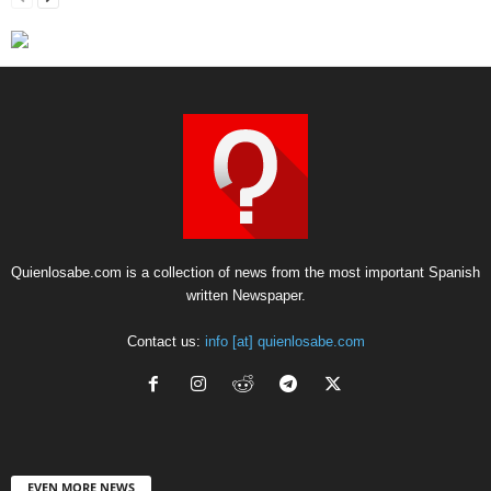
Quienlosabe.com is a collection of news from the most important Spanish
written Newspaper.
Contact us:
info [at] quienlosabe.com
EVEN MORE NEWS