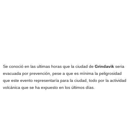
Se conoció en las ultimas horas que la ciudad de
Grindavik
seria
evacuada por prevención, pese a que es mínima la peligrosidad
que este evento representaría para la ciudad, todo por la actividad
volcánica que se ha expuesto en los últimos días.