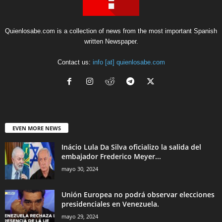
Quienlosabe.com is a collection of news from the most important Spanish
written Newspaper.
Contact us:
info [at] quienlosabe.com
EVEN MORE NEWS
Inácio Lula Da Silva oficializo la salida del
embajador Frederico Meyer...
mayo 30, 2024
Unión Europea no podrá observar elecciones
presidenciales en Venezuela.
mayo 29, 2024