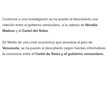
Conforme a una investigación se ha puesto al descubierto una
relación entre el gobierno venezolano, a la cabeza de
Nicolás
Maduro
y el
Cartel
del
Soles
.
En Medio de una crisis económica que atraviesa el país de
Venezuela
, se ha puesto al descubierto según fuentes informativas
la conexione entre e
l Cartel de Soles y el gobierno venezolano.