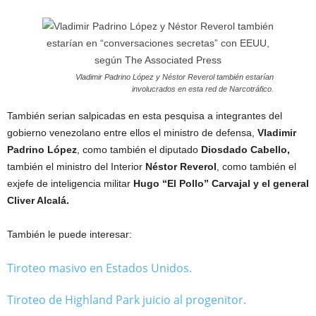
Vladimir Padrino López y Néstor Reverol también estarían
involucrados en esta red de Narcotráfico.
También serian salpicadas en esta pesquisa a integrantes del
gobierno venezolano entre ellos el ministro de defensa,
Vladimir
Padrino López
, como también el diputado
Diosdado Cabello,
también el ministro del Interior
Néstor Reverol
, como también el
exjefe de inteligencia militar
Hugo “El Pollo” Carvajal y el general
Cliver Alcalá.
También le puede interesar:
Tiroteo masivo en Estados Unidos.
Tiroteo de Highland Park juicio al progenitor.