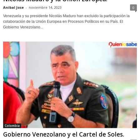
Anibal Jose
-
noviembre 14, 2023
0
Venezuela y su presidente Nicolás Maduro han excluido la participación la
colaboración de la Unión Europea en Procesos Políticos en su País. El
Gobierno Venezolano...
Colombia
Gobierno Venezolano y el Cartel de Soles.