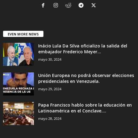
EVEN MORE NEWS
Inácio Lula Da Silva oficializo la salida del
embajador Frederico Meyer...
mayo 30, 2024
Unión Europea no podrá observar elecciones
presidenciales en Venezuela.
mayo 29, 2024
Papa Francisco hablo sobre la educación en
Latinoamérica en el Conclave....
mayo 28, 2024