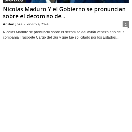
Internacional
Nicolas Maduro Y el Gobierno se pronuncian
sobre el decomiso de...
Anibal Jose
-
enero 4, 2024
2
Nicolas Maduro se pronuncio sobre el decomiso del avión venezolano de la
compañía Trasporte Cargo del Sur y que fue solicitado por los Estados...