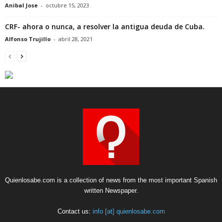
Anibal Jose
-
octubre 15, 2023
CRF- ahora o nunca, a resolver la antigua deuda de Cuba.
Alfonso Trujillo
-
abril 28, 2021
Quienlosabe.com is a collection of news from the most important Spanish
written Newspaper.
Contact us:
info [at] quienlosabe.com