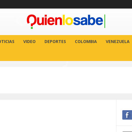
TICIAS
VIDEO
DEPORTES
COLOMBIA
VENEZUELA