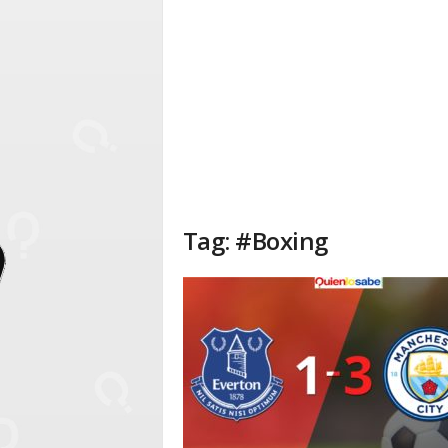
Tag: #Boxing