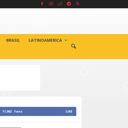
BRASIL
LATINOAMERICA
11,962
Fans
LIKE