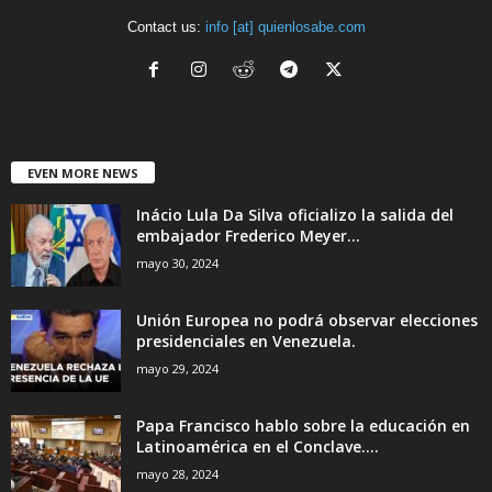
Contact us:
info [at] quienlosabe.com
EVEN MORE NEWS
Inácio Lula Da Silva oficializo la salida del
embajador Frederico Meyer...
mayo 30, 2024
Unión Europea no podrá observar elecciones
presidenciales en Venezuela.
mayo 29, 2024
Papa Francisco hablo sobre la educación en
Latinoamérica en el Conclave....
mayo 28, 2024