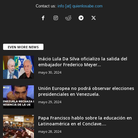
Contact us:
info [at] quienlosabe.com
EVEN MORE NEWS
Inácio Lula Da Silva oficializo la salida del
embajador Frederico Meyer...
mayo 30, 2024
Unión Europea no podrá observar elecciones
presidenciales en Venezuela.
mayo 29, 2024
Papa Francisco hablo sobre la educación en
Latinoamérica en el Conclave....
mayo 28, 2024