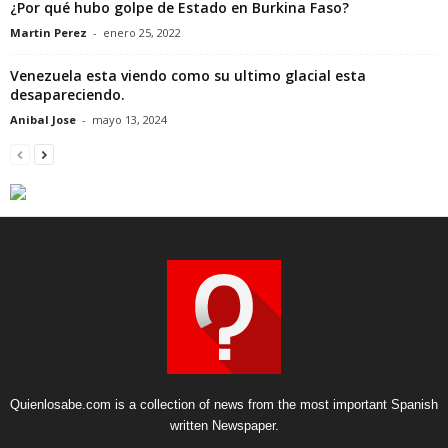
¿Por qué hubo golpe de Estado en Burkina Faso?
Martin Perez
-
enero 25, 2022
Venezuela esta viendo como su ultimo glacial esta
desapareciendo.
Anibal Jose
-
mayo 13, 2024
Quienlosabe.com is a collection of news from the most important Spanish
written Newspaper.