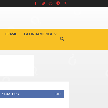
BRASIL
LATINOAMERICA
11,962
Fans
LIKE