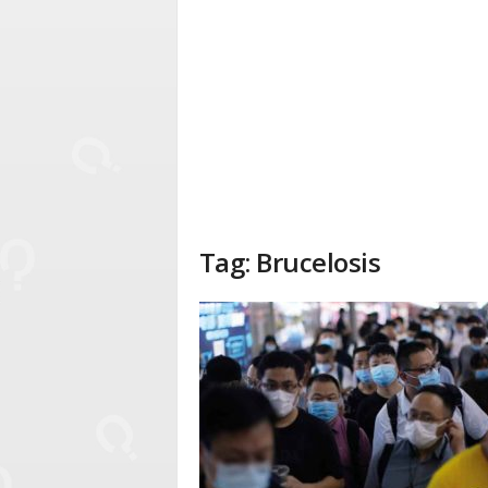
Tag: Brucelosis