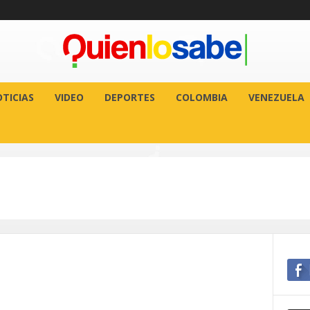
TICIAS
VIDEO
DEPORTES
COLOMBIA
VENEZUELA