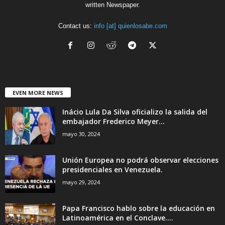
written Newspaper.
Contact us:
info [at] quienlosabe.com
EVEN MORE NEWS
Inácio Lula Da Silva oficializo la salida del
embajador Frederico Meyer...
mayo 30, 2024
Unión Europea no podrá observar elecciones
presidenciales en Venezuela.
mayo 29, 2024
Papa Francisco hablo sobre la educación en
Latinoamérica en el Conclave....