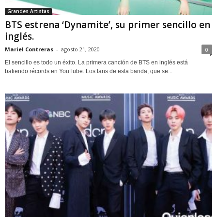
Grandes Artistas
BTS estrena ‘Dynamite’, su primer sencillo en
inglés.
Mariel Contreras
-
agosto 21, 2020
0
El sencillo es todo un éxito. La primera canción de BTS en inglés está
batiendo récords en YouTube. Los fans de esta banda, que se...