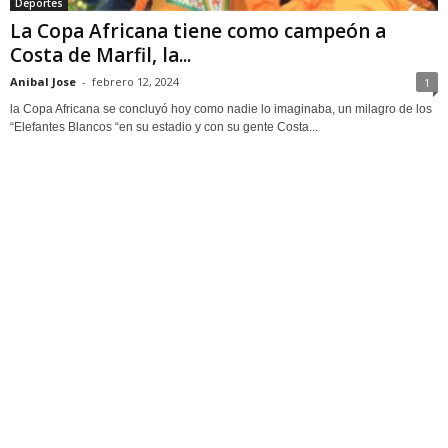
Deportes
La Copa Africana tiene como campeón a
Costa de Marfil, la...
Anibal Jose
-
febrero 12, 2024
1
la Copa Africana se concluyó hoy como nadie lo imaginaba, un milagro de los
“Elefantes Blancos “en su estadio y con su gente Costa...