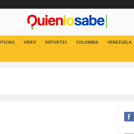
TICIAS
VIDEO
DEPORTES
COLOMBIA
VENEZUELA