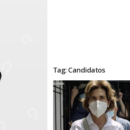
Tag: Candidatos