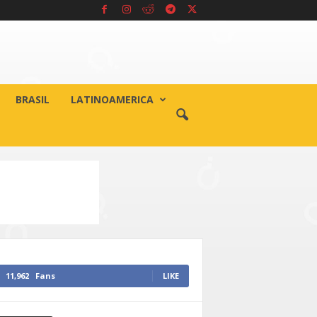
BRASIL
LATINOAMERICA
11,962
Fans
LIKE