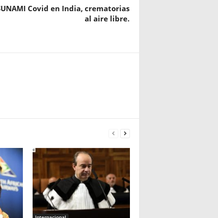
UNAMI Covid en India, crematorias
al aire libre.
Internacional