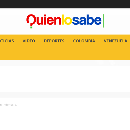
TICIAS
VIDEO
DEPORTES
COLOMBIA
VENEZUELA
n Indonesia.