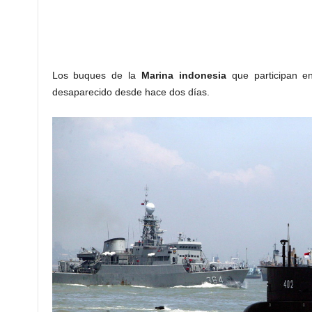
Los buques de la
Marina indonesia
que participan e
desaparecido desde hace dos días.