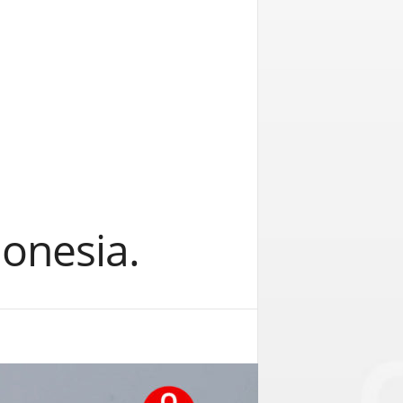
onesia.