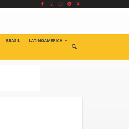
BRASIL
LATINOAMERICA