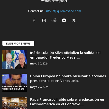
written Newspaper.
Contact us:
info [at] quienlosabe.com
EVEN MORE NEWS
Inácio Lula Da Silva oficializo la salida del
embajador Frederico Meyer...
mayo 30, 2024
Unión Europea no podrá observar elecciones
presidenciales en Venezuela.
mayo 29, 2024
Papa Francisco hablo sobre la educación en
Latinoamérica en el Conclave....