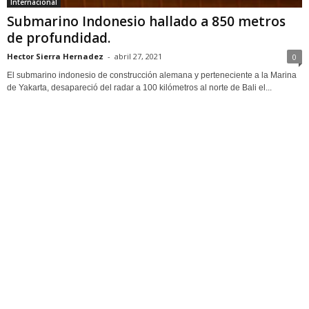
Internacional
Submarino Indonesio hallado a 850 metros
de profundidad.
Hector Sierra Hernadez
-
abril 27, 2021
0
El submarino indonesio de construcción alemana y perteneciente a la Marina
de Yakarta, desapareció del radar a 100 kilómetros al norte de Bali el...