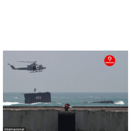
Internacional