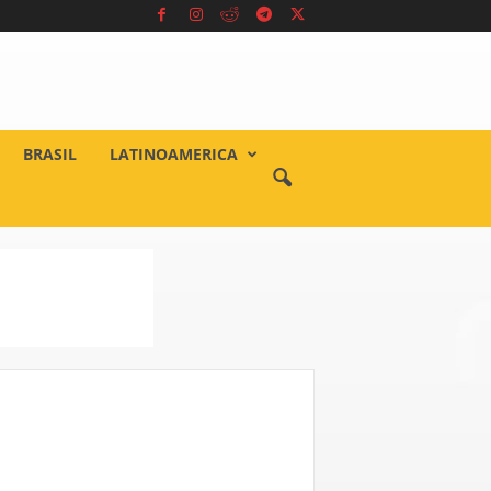
BRASIL
LATINOAMERICA