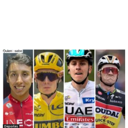
Deportes