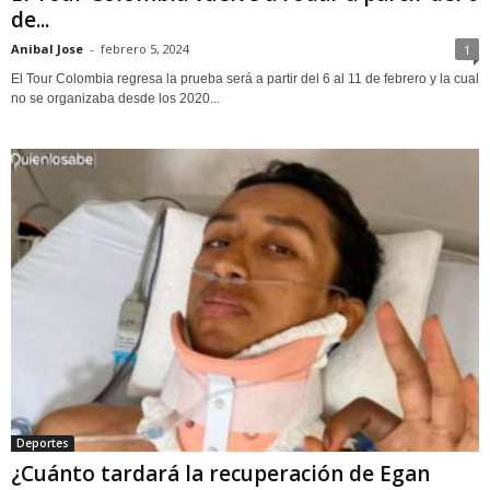
de...
Anibal Jose
-
febrero 5, 2024
1
El Tour Colombia regresa la prueba será a partir del 6 al 11 de febrero y la cual
no se organizaba desde los 2020...
Deportes
¿Cuánto tardará la recuperación de Egan