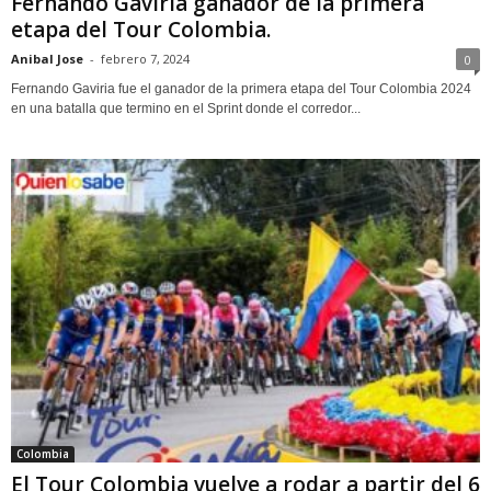
Fernando Gaviria ganador de la primera
etapa del Tour Colombia.
Anibal Jose
-
febrero 7, 2024
0
Fernando Gaviria fue el ganador de la primera etapa del Tour Colombia 2024
en una batalla que termino en el Sprint donde el corredor...
Colombia
El Tour Colombia vuelve a rodar a partir del 6