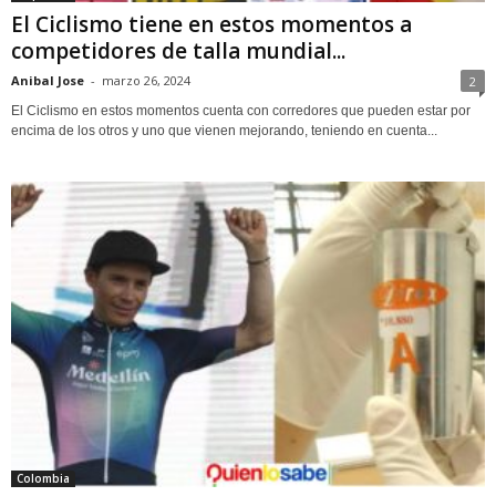
El Ciclismo tiene en estos momentos a
competidores de talla mundial...
Anibal Jose
-
marzo 26, 2024
2
El Ciclismo en estos momentos cuenta con corredores que pueden estar por
encima de los otros y uno que vienen mejorando, teniendo en cuenta...
Colombia