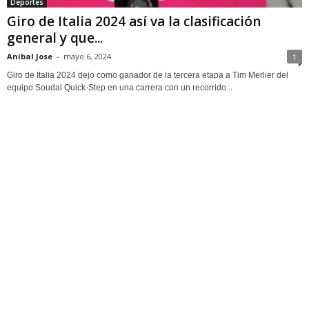
Deportes
Giro de Italia 2024 así va la clasificación
general y que...
Anibal Jose
-
mayo 6, 2024
1
Giro de Italia 2024 dejo como ganador de la tercera etapa a Tim Merlier del
equipo Soudal Quick-Step en una carrera con un recorrido...