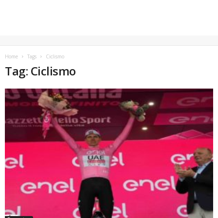
Home
Tags
Ciclismo
Tag: Ciclismo