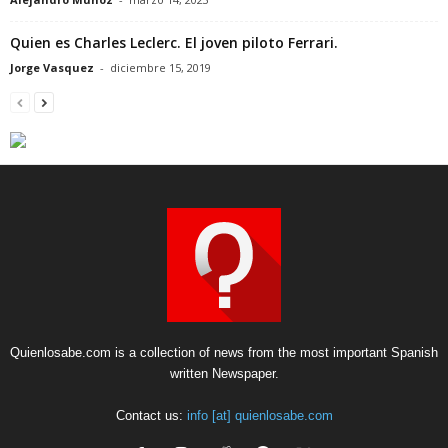
Quien es Charles Leclerc. El joven piloto Ferrari.
Jorge Vasquez
-
diciembre 15, 2019
Quienlosabe.com is a collection of news from the most important Spanish
written Newspaper.
Contact us:
info [at] quienlosabe.com