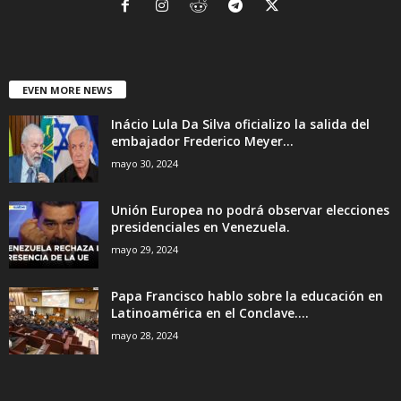
EVEN MORE NEWS
Inácio Lula Da Silva oficializo la salida del
embajador Frederico Meyer...
mayo 30, 2024
Unión Europea no podrá observar elecciones
presidenciales en Venezuela.
mayo 29, 2024
Papa Francisco hablo sobre la educación en
Latinoamérica en el Conclave....
mayo 28, 2024