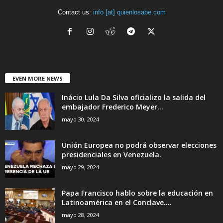
Contact us:
info [at] quienlosabe.com
EVEN MORE NEWS
Inácio Lula Da Silva oficializo la salida del
embajador Frederico Meyer...
mayo 30, 2024
Unión Europea no podrá observar elecciones
presidenciales en Venezuela.
mayo 29, 2024
Papa Francisco hablo sobre la educación en
Latinoamérica en el Conclave....
mayo 28, 2024