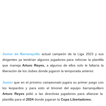
Junior de Barranquilla
actual campeón de la Liga 2023 y sus
dirigentes ya tendrían algunos jugadores para reforzar la plantilla
que maneja
Arturo Reyes,
a algunos de ellos solo le faltaría la
liberación de los clubes donde jugaron la temporada anterior.
Junior
que en el próximo campeonato jugara su primer juego con
los leopardos y para esto el timonel del equipo barranquillero
Arturo Reyes
pidió a las directivas jugadores para afianzar la
plantilla para el
2024
donde jugaran la
Copa Libertadores.