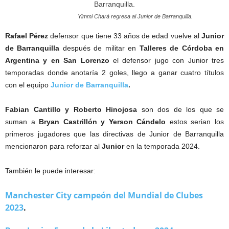
Yimmi Chará regresa al Junior de Barranquilla.
Rafael Pérez
defensor que tiene 33 años de edad vuelve al
Junior
de Barranquilla
después de militar en
Talleres de Córdoba en
Argentina y en San Lorenzo
el defensor jugo con Junior tres
temporadas donde anotaría 2 goles, llego a ganar cuatro títulos
con el equipo
Junior de Barranquilla
.
Fabian Cantillo y Roberto Hinojosa
son dos de los que se
suman a
Bryan Castrillón y Yerson Cándelo
estos serian los
primeros jugadores que las directivas de Junior de Barranquilla
mencionaron para reforzar al
Junior
en la temporada 2024.
También le puede interesar:
Manchester City campeón del Mundial de Clubes
2023
.