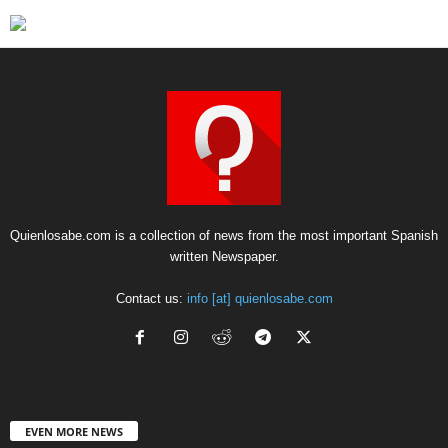
Quienlosabe.com is a collection of news from the most important Spanish
written Newspaper.
Contact us:
info [at] quienlosabe.com
EVEN MORE NEWS