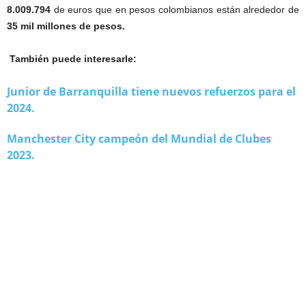
8.009.794
de euros que en pesos colombianos están alrededor de
35 mil millones de pesos.
También puede interesarle:
Junior de Barranquilla tiene nuevos refuerzos para el
2024.
Manchester City campeón del Mundial de Clubes
2023.