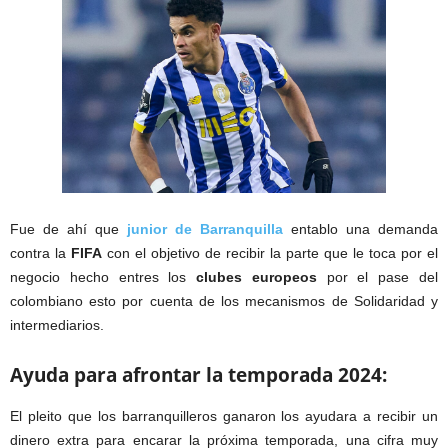
Fue de ahí que
junior de Barranquilla
entablo una demanda
contra la
FIFA
con el objetivo de recibir la parte que le toca por el
negocio hecho entres los
clubes europeos
por el pase del
colombiano esto por cuenta de los mecanismos de Solidaridad y
intermediarios.
Ayuda para afrontar la temporada 2024:
El pleito que los barranquilleros ganaron los ayudara a recibir un
dinero extra para encarar la próxima temporada, una cifra muy