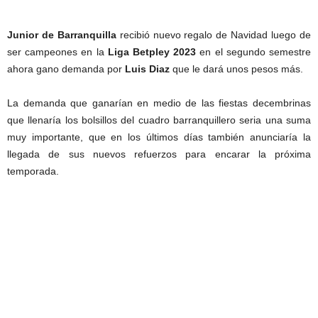
Junior de Barranquilla
recibió nuevo regalo de Navidad luego de
ser campeones en la
Liga Betpley 2023
en el segundo semestre
ahora gano demanda por
Luis Diaz
que le dará unos pesos más.
La demanda que ganarían en medio de las fiestas decembrinas
que llenaría los bolsillos del cuadro barranquillero seria una suma
muy importante, que en los últimos días también anunciaría la
llegada de sus nuevos refuerzos para encarar la próxima
temporada.