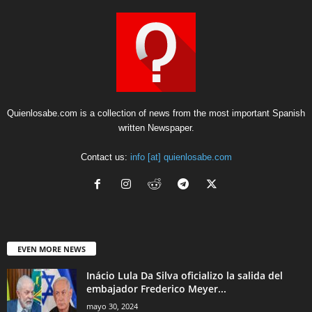
Quienlosabe.com is a collection of news from the most important Spanish
written Newspaper.
Contact us:
info [at] quienlosabe.com
EVEN MORE NEWS
Inácio Lula Da Silva oficializo la salida del
embajador Frederico Meyer...
mayo 30, 2024