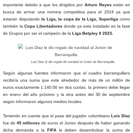
importante debido a que los dirigidos por
Arturo Reyes
están en
busca de armar una nomina competitiva para el 2024 ya que
estarán disputando
la Liga, la copa de la Liga, Superliga
como
también la
Copa Libertadores
donde ya esta instalado en la fase
de Grupos por ser el campeón de la
Liga Betpley II 2023.
Luis Diaz le dio regalo de navidad al Junior de Barranquilla.
Según algunas fuentes informaron que el cuadro barranquillero
recibiría una suma que este alrededor de más de un millón de
euros exactamente 1.140.00 en dos cuotas, la primero debe llegar
en enero del año próximo y la otra antes del 30 de septiembre
según informaron algunos medios locales.
Teniendo en cuenta que el pase del jugador colombiano
Luis Diaz
fue de
45 millones
de euros el Junior después de haber ganando
dicha demanda a la
FIFA
le deben desembolsar la suma de