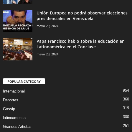
Unión Europea no podrá observar elecciones
presidenciales en Venezuela.
mayo 29, 2024
Papa Francisco hablo sobre la educación en
Latinoamérica en el Conclave....
mayo 28, 2024
POPULAR CATEGORY
954
Internacional
360
Deportes
319
Gossip
300
latinoamerica
251
Grandes Artistas