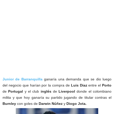
Junior de Barranquilla
ganaría una demanda que se dio luego
del negocio que harían por la compra de
Luis Diaz
entre el
Porto
de
Portugal
y el club
inglés
de
Liverpool
donde el colombiano
milita y que hoy ganaría su partido jugando de titular contras el
Burnley
con goles de
Darwin Núñez
y
Diogo Jota.