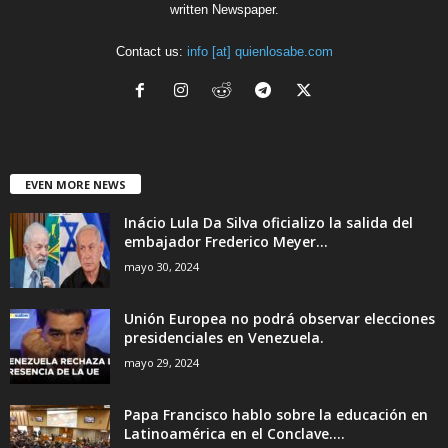
written Newspaper.
Contact us:
info [at] quienlosabe.com
EVEN MORE NEWS
Inácio Lula Da Silva oficializo la salida del
embajador Frederico Meyer...
mayo 30, 2024
Unión Europea no podrá observar elecciones
presidenciales en Venezuela.
mayo 29, 2024
Papa Francisco hablo sobre la educación en
Latinoamérica en el Conclave....