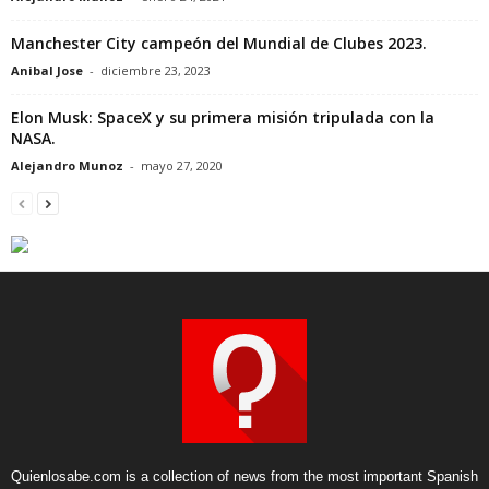
Manchester City campeón del Mundial de Clubes 2023.
Anibal Jose
-
diciembre 23, 2023
Elon Musk: SpaceX y su primera misión tripulada con la
NASA.
Alejandro Munoz
-
mayo 27, 2020
Quienlosabe.com is a collection of news from the most important Spanish