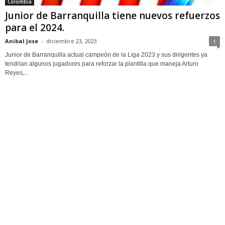
Colombia
Junior de Barranquilla tiene nuevos refuerzos
para el 2024.
Anibal Jose
-
diciembre 23, 2023
1
Junior de Barranquilla actual campeón de la Liga 2023 y sus dirigentes ya
tendrían algunos jugadores para reforzar la plantilla que maneja Arturo
Reyes,...