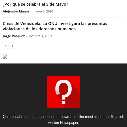
¿Por qué se celebra el 5 de Mayo?
Alejandro Munoz
-
mayo 5, 2020
Crisis de Venezuela: La ONU investigará las presuntas
violaciones de los derechos humanos
Jorge Vasquez
-
octubre 1, 2019
Quienlosabe.com is a collection of news from the most important Spanish
written Newspaper.