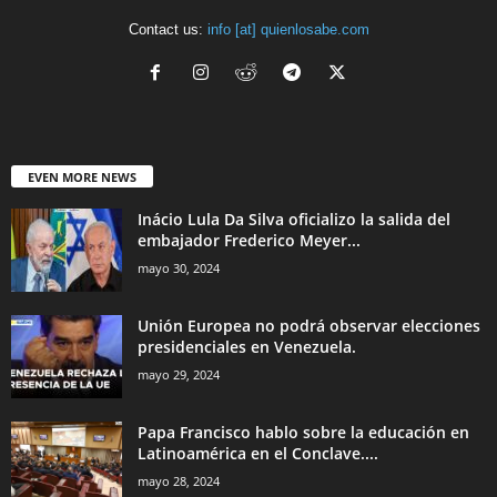
Contact us:
info [at] quienlosabe.com
EVEN MORE NEWS
Inácio Lula Da Silva oficializo la salida del
embajador Frederico Meyer...
mayo 30, 2024
Unión Europea no podrá observar elecciones
presidenciales en Venezuela.
mayo 29, 2024
Papa Francisco hablo sobre la educación en
Latinoamérica en el Conclave....
mayo 28, 2024