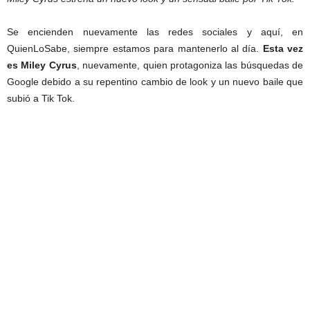
Se encienden nuevamente las redes sociales y aquí, en
QuienLoSabe, siempre estamos para mantenerlo al día.
Esta vez
es Miley Cyrus
, nuevamente, quien protagoniza las búsquedas de
Google debido a su repentino cambio de look y un nuevo baile que
subió a Tik Tok.