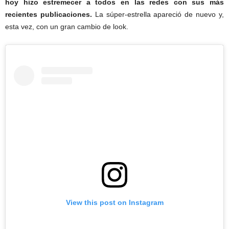
hoy hizo estremecer a todos en las redes con sus más
recientes publicaciones.
La súper-estrella apareció de nuevo y,
esta vez, con un gran cambio de look.
View this post on Instagram