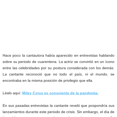
Hace poco la cantautora había aparecido en entrevistas hablando
sobre su periodo de cuarentena. La actriz se convirtió en un ícono
entre las celebridades por su postura considerada con los demás.
La cantante reconoció que no todo el país, ni el mundo, se
encontraba en la misma posición de privilegio que ella.
Léalo aquí:
Miley Cyrus es consciente de la pandemia.
En sus pasadas entrevistas la cantante reveló que pospondría sus
lanzamientos durante este periodo de crisis. Sin embargo, el día de