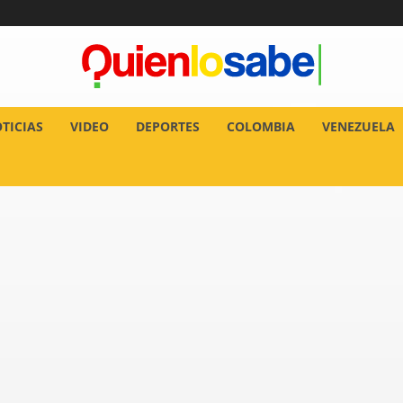
TICIAS
VIDEO
DEPORTES
COLOMBIA
VENEZUELA