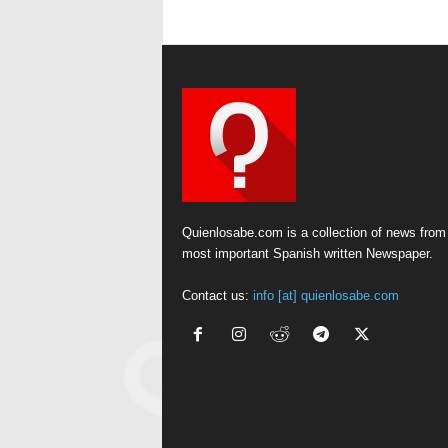
Quienlosabe.com is a collection of news from
most important Spanish written Newspaper.
Contact us:
info [at] quienlosabe.com