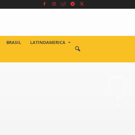
BRASIL
LATINOAMERICA