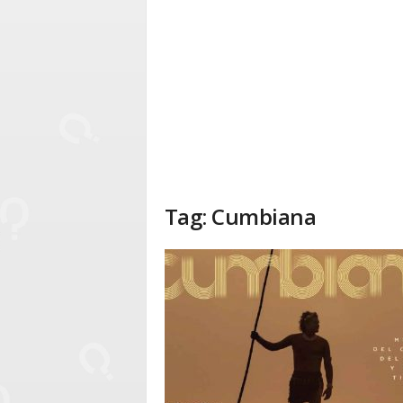
Tag: Cumbiana