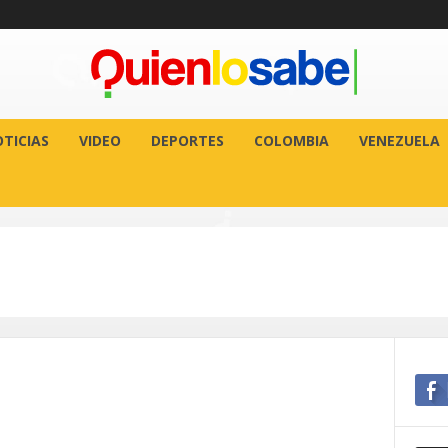
TICIAS
VIDEO
DEPORTES
COLOMBIA
VENEZUELA