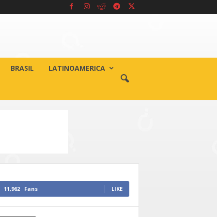
BRASIL
LATINOAMERICA
11,962
Fans
LIKE