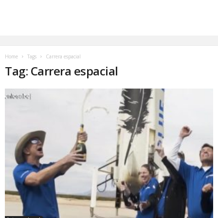
Home
Tags
Carrera espacial
Tag: Carrera espacial