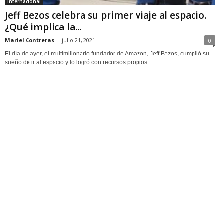
Internacional
Jeff Bezos celebra su primer viaje al espacio.
¿Qué implica la...
Mariel Contreras
-
julio 21, 2021
0
El día de ayer, el multimillonario fundador de Amazon, Jeff Bezos, cumplió su
sueño de ir al espacio y lo logró con recursos propios....