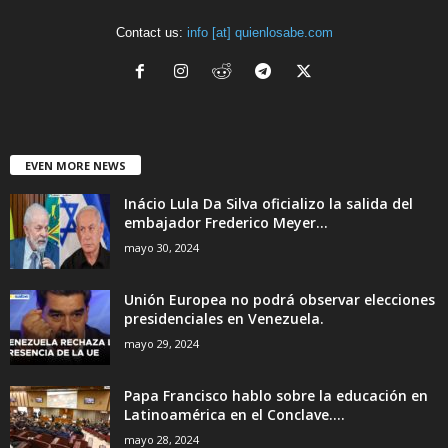
Contact us:
info [at] quienlosabe.com
EVEN MORE NEWS
Inácio Lula Da Silva oficializo la salida del
embajador Frederico Meyer...
mayo 30, 2024
Unión Europea no podrá observar elecciones
presidenciales en Venezuela.
mayo 29, 2024
Papa Francisco hablo sobre la educación en
Latinoamérica en el Conclave....
mayo 28, 2024