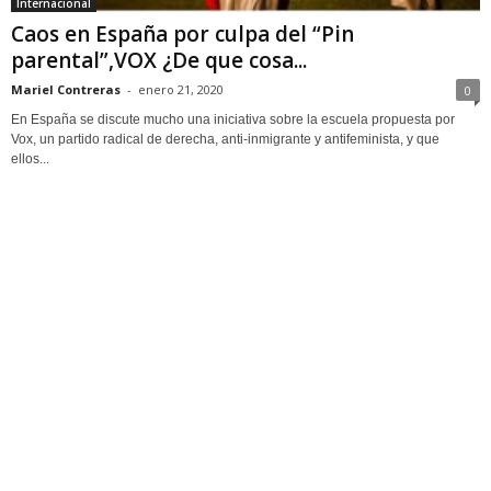
Internacional
Caos en España por culpa del “Pin
parental”,VOX ¿De que cosa...
Mariel Contreras
-
enero 21, 2020
0
En España se discute mucho una iniciativa sobre la escuela propuesta por
Vox, un partido radical de derecha, anti-inmigrante y antifeminista, y que
ellos...