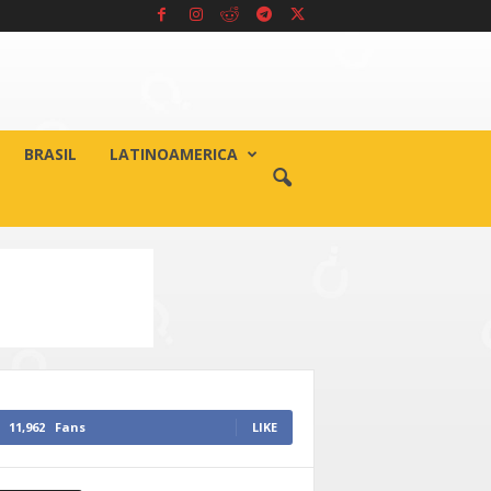
BRASIL
LATINOAMERICA
11,962
Fans
LIKE