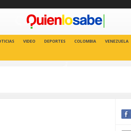
TICIAS
VIDEO
DEPORTES
COLOMBIA
VENEZUELA