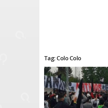
Tag: Colo Colo