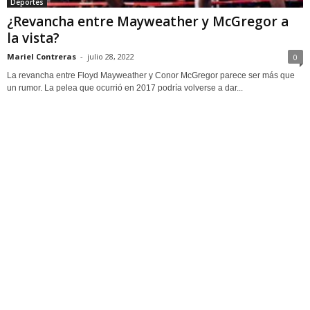
Deportes
¿Revancha entre Mayweather y McGregor a
la vista?
Mariel Contreras
-
julio 28, 2022
0
La revancha entre Floyd Mayweather y Conor McGregor parece ser más que
un rumor. La pelea que ocurrió en 2017 podría volverse a dar...