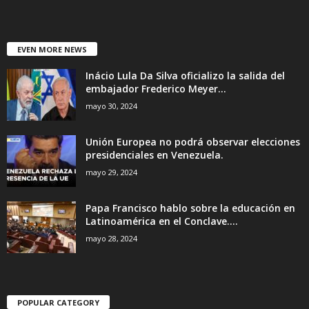
EVEN MORE NEWS
Inácio Lula Da Silva oficializo la salida del
embajador Frederico Meyer...
mayo 30, 2024
Unión Europea no podrá observar elecciones
presidenciales en Venezuela.
mayo 29, 2024
Papa Francisco hablo sobre la educación en
Latinoamérica en el Conclave....
mayo 28, 2024
POPULAR CATEGORY