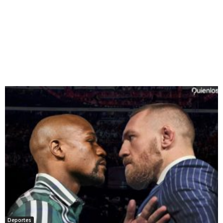
Deportes