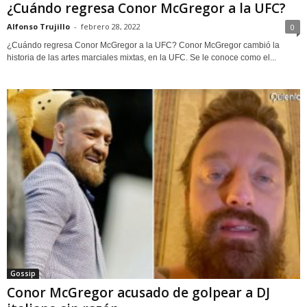
¿Cuándo regresa Conor McGregor a la UFC?
Alfonso Trujillo
-
febrero 28, 2022
0
¿Cuándo regresa Conor McGregor a la UFC? Conor McGregor cambió la
historia de las artes marciales mixtas, en la UFC. Se le conoce como el...
Gossip
Conor McGregor acusado de golpear a DJ