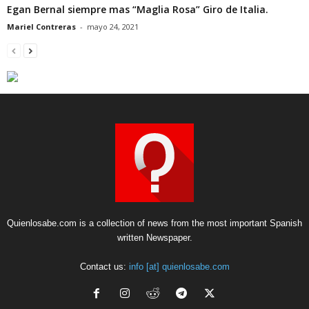
Egan Bernal siempre mas “Maglia Rosa” Giro de Italia.
Mariel Contreras
-
mayo 24, 2021
Quienlosabe.com is a collection of news from the most important Spanish
written Newspaper.
Contact us:
info [at] quienlosabe.com