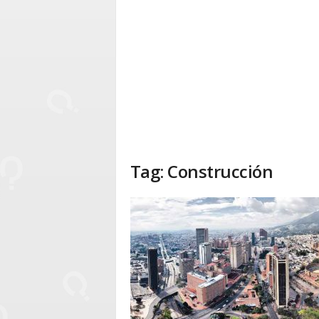
Tag: Construcción