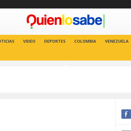
TICIAS
VIDEO
DEPORTES
COLOMBIA
VENEZUELA