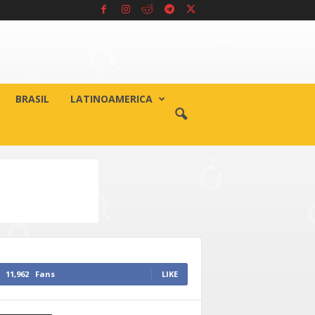
BRASIL
LATINOAMERICA
11,962
Fans
LIKE