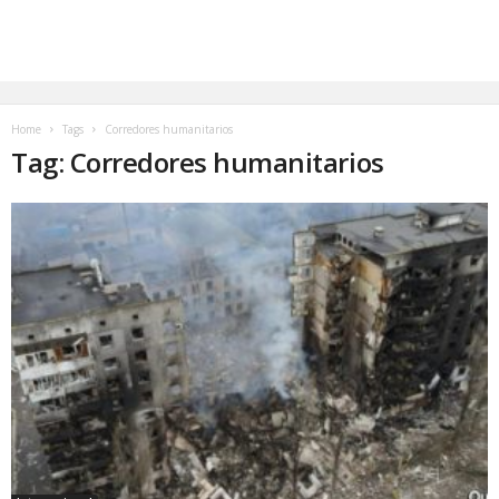
Home
Tags
Corredores humanitarios
Tag: Corredores humanitarios