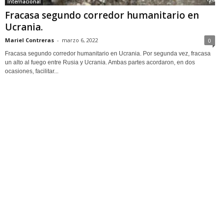
Internacional
Fracasa segundo corredor humanitario en
Ucrania.
Mariel Contreras
-
marzo 6, 2022
0
Fracasa segundo corredor humanitario en Ucrania. Por segunda vez, fracasa
un alto al fuego entre Rusia y Ucrania. Ambas partes acordaron, en dos
ocasiones, facilitar...