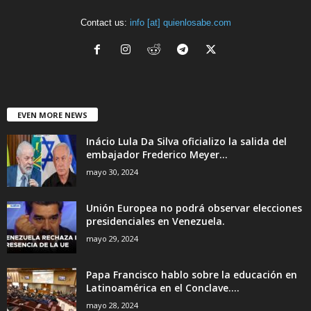
Contact us:
info [at] quienlosabe.com
EVEN MORE NEWS
Inácio Lula Da Silva oficializo la salida del
embajador Frederico Meyer...
mayo 30, 2024
Unión Europea no podrá observar elecciones
presidenciales en Venezuela.
mayo 29, 2024
Papa Francisco hablo sobre la educación en
Latinoamérica en el Conclave....
mayo 28, 2024