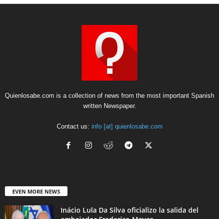
Quienlosabe.com is a collection of news from the most important Spanish
written Newspaper.
Contact us:
info [at] quienlosabe.com
EVEN MORE NEWS
Inácio Lula Da Silva oficializo la salida del