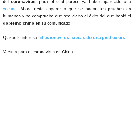
del
coronavirus,
para el cual parece ya haber aparecido una
vacuna
. Ahora resta esperar a que se hagan las pruebas en
humanos y se comprueba que sea cierto el éxito del que habló el
gobierno chino
en su comunicado.
Quizás le interesa:
El coronavirus había sido una predicción.
Vacuna para el coronavirus en China.