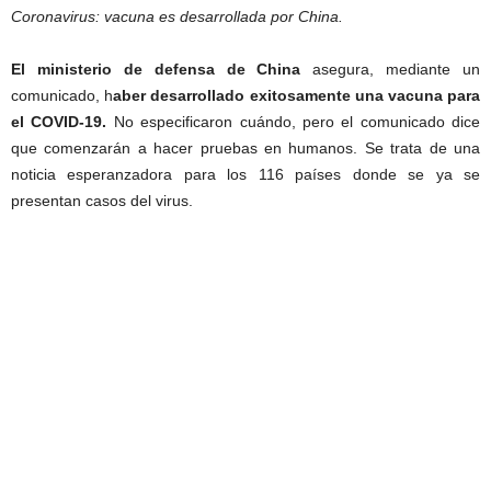
Coronavirus: vacuna es desarrollada por China.
El ministerio de defensa de China
asegura, mediante un
comunicado, h
aber desarrollado exitosamente una vacuna para
el COVID-19.
No especificaron cuándo, pero el comunicado dice
que comenzarán a hacer pruebas en humanos. Se trata de una
noticia esperanzadora para los 116 países donde se ya se
presentan casos del virus.