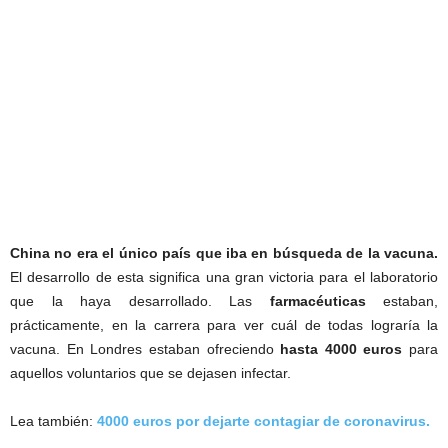
China no era el único país que iba en búsqueda de la vacuna.
El desarrollo de esta significa una gran victoria para el laboratorio
que la haya desarrollado. Las
farmacéuticas
estaban,
prácticamente, en la carrera para ver cuál de todas lograría la
vacuna. En Londres estaban ofreciendo
hasta 4000 euros
para
aquellos voluntarios que se dejasen infectar.
Lea también:
4000 euros por dejarte contagiar de coronavirus.