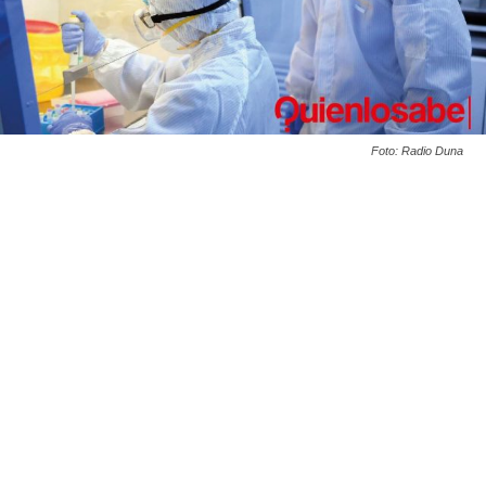
Foto: Radio Duna