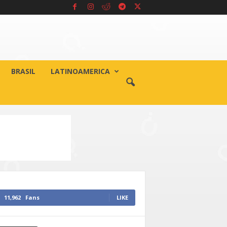
BRASIL
LATINOAMERICA
11,962
Fans
LIKE