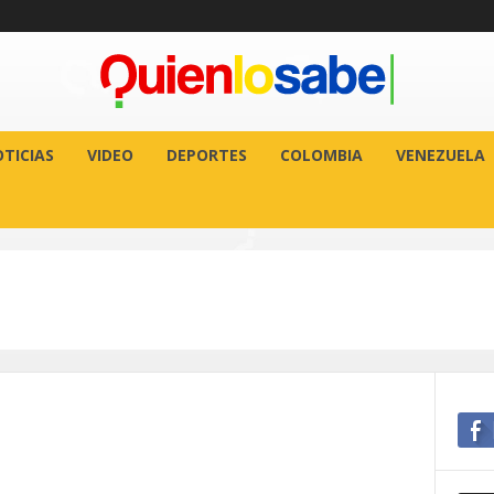
TICIAS
VIDEO
DEPORTES
COLOMBIA
VENEZUELA