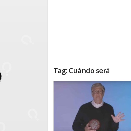
Tag: Cuándo será