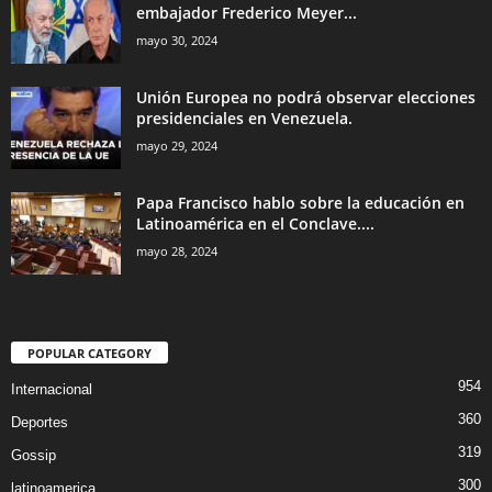
embajador Frederico Meyer...
mayo 30, 2024
Unión Europea no podrá observar elecciones
presidenciales en Venezuela.
mayo 29, 2024
Papa Francisco hablo sobre la educación en
Latinoamérica en el Conclave....
mayo 28, 2024
POPULAR CATEGORY
954
Internacional
360
Deportes
319
Gossip
300
latinoamerica