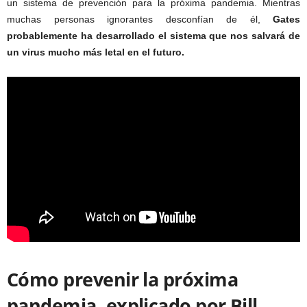
un sistema de prevención para la próxima pandemia. Mientras
muchas personas ignorantes desconfían de él,
Gates
probablemente ha desarrollado el sistema que nos salvará de
un virus mucho más letal en el futuro.
Cómo prevenir la próxima
pandemia, explicado por Bill