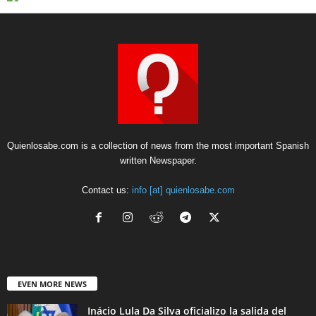
Quienlosabe.com is a collection of news from the most important Spanish
written Newspaper.
Contact us:
info [at] quienlosabe.com
EVEN MORE NEWS
Inácio Lula Da Silva oficializo la salida del