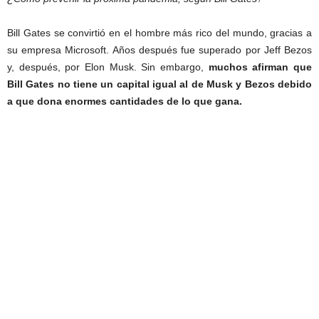
Bill Gates se convirtió en el hombre más rico del mundo, gracias a
su empresa Microsoft. Años después fue superado por Jeff Bezos
y, después, por Elon Musk. Sin embargo,
muchos afirman que
Bill Gates no tiene un capital igual al de Musk y Bezos debido
a que dona enormes cantidades de lo que gana.