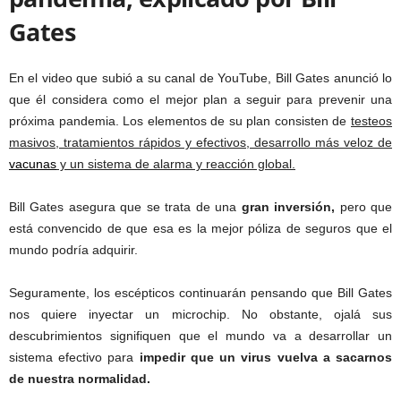
Gates
En el video que subió a su canal de YouTube, Bill Gates anunció lo
que él considera como el mejor plan a seguir para prevenir una
próxima pandemia. Los elementos de su plan consisten de
testeos
masivos, tratamientos rápidos y efectivos, desarrollo más veloz de
vacunas
y un sistema de alarma y reacción global.
Bill Gates asegura que se trata de una
gran inversión,
pero que
está convencido de que esa es la mejor póliza de seguros que el
mundo podría adquirir.
Seguramente, los escépticos continuarán pensando que Bill Gates
nos quiere inyectar un microchip. No obstante, ojalá sus
descubrimientos signifiquen que el mundo va a desarrollar un
sistema efectivo para
impedir que un virus vuelva a sacarnos
de nuestra normalidad.