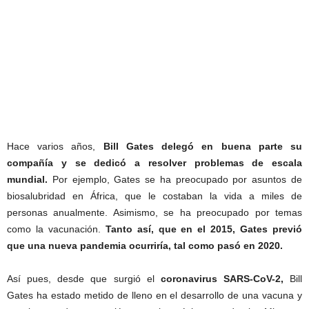
Hace varios años,
Bill Gates delegó en buena parte su
compañía y se dedicó a resolver problemas de escala
mundial.
Por ejemplo, Gates se ha preocupado por asuntos de
biosalubridad en África, que le costaban la vida a miles de
personas anualmente. Asimismo, se ha preocupado por temas
como la vacunación.
Tanto así, que en el 2015, Gates previó
que una nueva pandemia ocurriría, tal como pasó en 2020.
Así pues, desde que surgió el
coronavirus SARS-CoV-2,
Bill
Gates ha estado metido de lleno en el desarrollo de una vacuna y