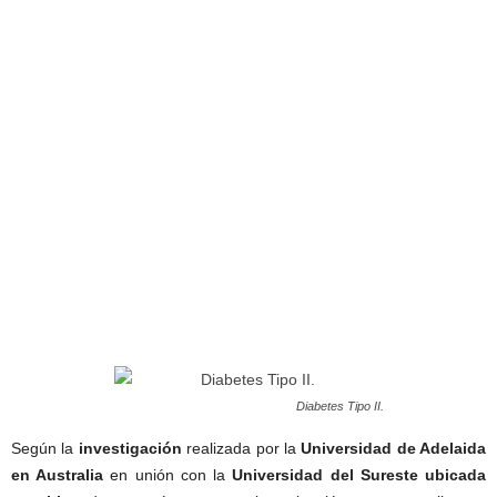
Diabetes Tipo II.
Según la
investigación
realizada por la
Universidad de Adelaida
en Australia
en unión con la
Universidad del Sureste ubicada