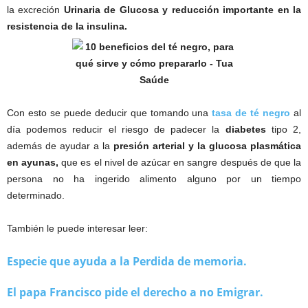
la excreción
Urinaria de Glucosa y reducción importante en la
resistencia de la insulina.
Con esto se puede deducir que tomando una
tasa de té negro
al
día podemos reducir el riesgo de padecer la
diabetes
tipo 2,
además de ayudar a la
presión arterial y la glucosa plasmática
en ayunas,
que es el nivel de azúcar en sangre después de que la
persona no ha ingerido alimento alguno por un tiempo
determinado.
También le puede interesar leer:
Especie que ayuda a la Perdida de memoria.
El papa Francisco pide el derecho a no Emigrar.