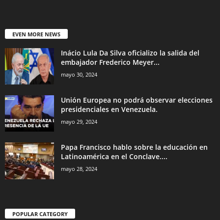
EVEN MORE NEWS
Inácio Lula Da Silva oficializo la salida del
embajador Frederico Meyer...
mayo 30, 2024
Unión Europea no podrá observar elecciones
presidenciales en Venezuela.
mayo 29, 2024
Papa Francisco hablo sobre la educación en
Latinoamérica en el Conclave....
mayo 28, 2024
POPULAR CATEGORY