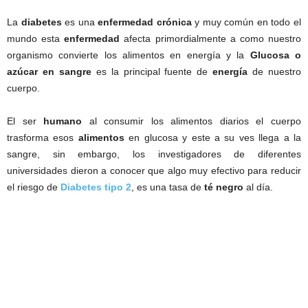
La
diabetes
es una
enfermedad crónica
y muy común en todo el
mundo esta
enfermedad
afecta primordialmente a como nuestro
organismo convierte los alimentos en energía y la
Glucosa o
azúcar en sangre
es la principal fuente de
energía
de nuestro
cuerpo.
El ser
humano
al consumir los alimentos diarios el cuerpo
trasforma esos
alimentos
en glucosa y este a su ves llega a la
sangre, sin embargo, los investigadores de diferentes
universidades dieron a conocer que algo muy efectivo para reducir
el riesgo de
Diabetes
tipo 2
, es una tasa de
té negro
al día.