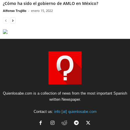
¿Cómo ha sido el gobierno de AMLO en México?
Alfonso Trujillo
-
enero 15, 2022
Quienlosabe.com is a collection of news from the most important Spanish
written Newspaper.
Contact us:
info [at] quienlosabe.com