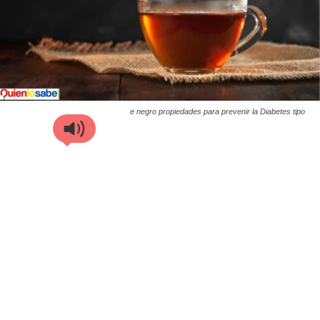
e negro propiedades para prevenir la Diabetes tipo