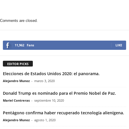
Comments are closed.
11,962
Fans
LIKE
EDITOR PICKS
Elecciones de Estados Unidos 2020: el panorama.
Alejandro Munoz
-
marzo 3, 2020
Donald Trump es nominado para el Premio Nobel de Paz.
Mariel Contreras
-
septiembre 10, 2020
Pentágono confirma haber recuperado tecnología alienígena.
Alejandro Munoz
-
agosto 1, 2020