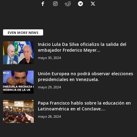
EVEN MORE NEWS
Inácio Lula Da Silva oficializo la salida del
embajador Frederico Meyer...
mayo 30, 2024
Unión Europea no podrá observar elecciones
presidenciales en Venezuela.
mayo 29, 2024
Papa Francisco hablo sobre la educación en
Latinoamérica en el Conclave....
mayo 28, 2024