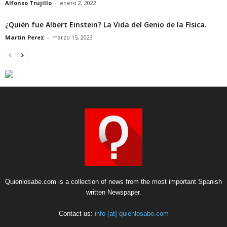
Alfonso Trujillo
-
enero 2, 2022
¿Quién fue Albert Einstein? La Vida del Genio de la Física.
Martin Perez
-
marzo 15, 2023
Quienlosabe.com is a collection of news from the most important Spanish
written Newspaper.
Contact us:
info [at] quienlosabe.com