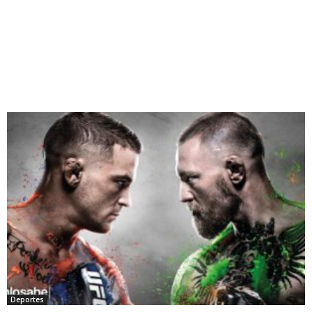
Deportes