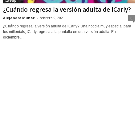
Gossip
¿Cuándo regresa la versión adulta de iCarly?
Alejandro Munoz
-
febrero 9, 2021
0
¿Cuándo regresa la versión adulta de iCarly? Una noticia muy especial para
los millenials, iCarly regresa a la pantalla en una versión adulta. En
diciembre,...