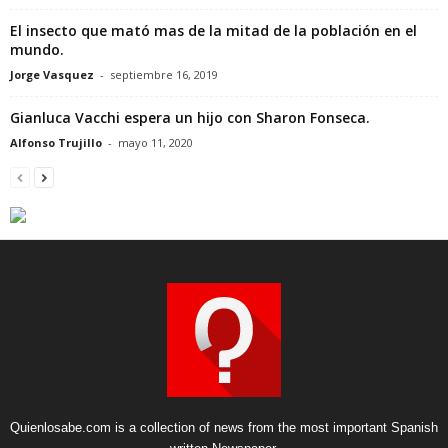
El insecto que mató mas de la mitad de la población en el
mundo.
Jorge Vasquez
-
septiembre 16, 2019
Gianluca Vacchi espera un hijo con Sharon Fonseca.
Alfonso Trujillo
-
mayo 11, 2020
Quienlosabe.com is a collection of news from the most important Spanish