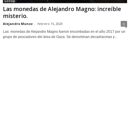
Gossip
Las monedas de Alejandro Magno: increíble
misterio.
Alejandro Munoz
-
febrero 15, 2020
0
Las monedas de Alejandro Magno fueron encontradas en el año 2017 por un
grupo de pescadores del área de Gaza. Se denominan decadracmas y...