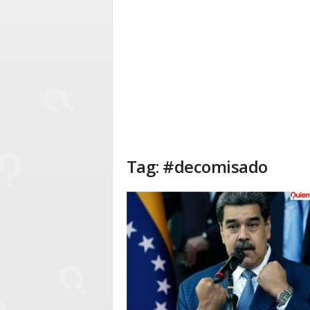
Tag: #decomisado