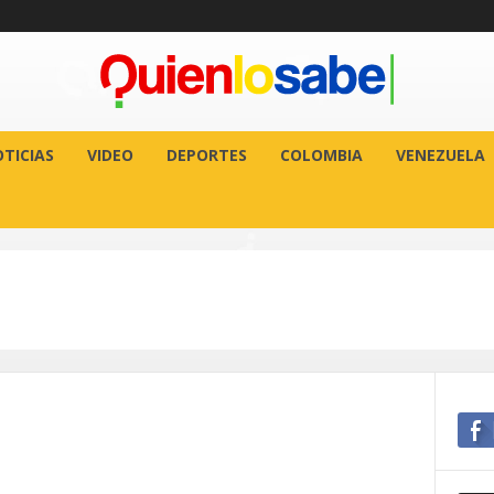
TICIAS
VIDEO
DEPORTES
COLOMBIA
VENEZUELA