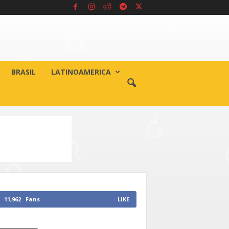
BRASIL
LATINOAMERICA
11,962
Fans
LIKE