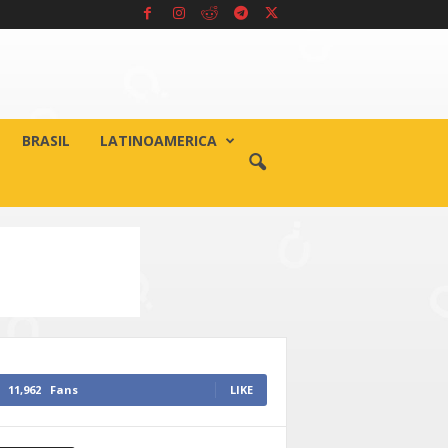
BRASIL
LATINOAMERICA
11,962
Fans
LIKE