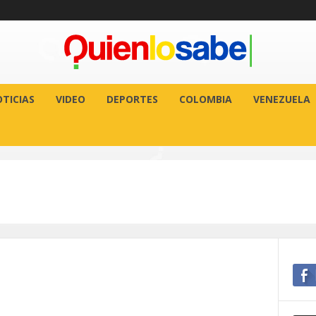
TICIAS
VIDEO
DEPORTES
COLOMBIA
VENEZUELA