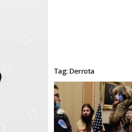
Tag: Derrota