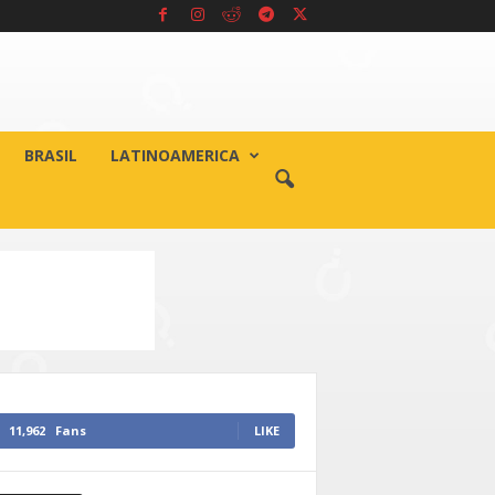
BRASIL
LATINOAMERICA
11,962
Fans
LIKE