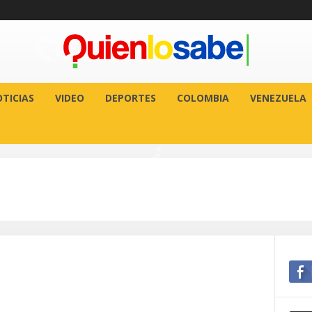
TICIAS
VIDEO
DEPORTES
COLOMBIA
VENEZUELA