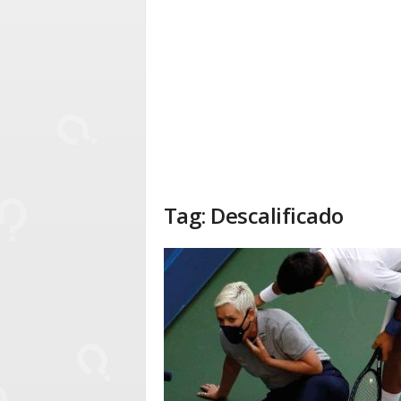
Tag: Descalificado