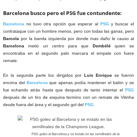
Barcelona busco pero el PSG fue contundente:
Barcelona
no tuvo otra opción que esperar al
PSG
y buscar el
contrataque con un hombre menos, pero con todas las ganas, pero
Barcola
por la banda izquierda por donde mas daño le causo al
Barcelona
metió un centro para que
Dembélé
quien se
encontraba en el segundo palo marcara el empate con fuere
remate.
En la segunda parte los dirigidos por
Luis Enrique
se fueron
encima del
Barcelona
que apenas podía mantener el balón y se
fue echando atrás hasta que después de tanto intentar el
PSG
después de un tiro de esquina termino con un remate de Vitinha
desde fuera del área y el segundo gol del
PSG
.
PSG goleo al Barcelona y se instalo en las semifinales de la