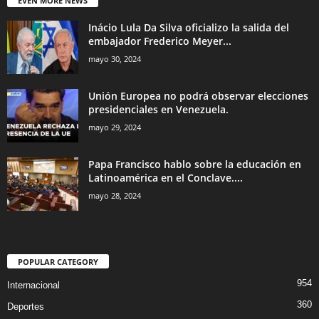
EVEN MORE NEWS
Inácio Lula Da Silva oficializo la salida del
embajador Frederico Meyer...
mayo 30, 2024
Unión Europea no podrá observar elecciones
presidenciales en Venezuela.
mayo 29, 2024
Papa Francisco hablo sobre la educación en
Latinoamérica en el Conclave....
mayo 28, 2024
POPULAR CATEGORY
954
Internacional
360
Deportes