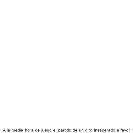
A la media hora de juego el partido de un giro inesperado a favor