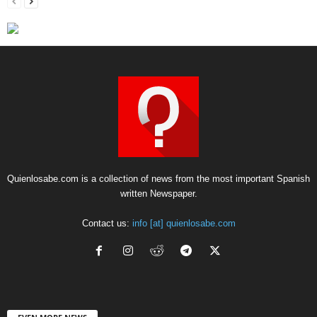
Quienlosabe.com is a collection of news from the most important Spanish
written Newspaper.
Contact us:
info [at] quienlosabe.com