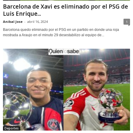
Barcelona de Xavi es eliminado por el PSG de
Luis Enrique...
Anibal Jose
-
abril 16, 2024
1
Barcelona quedo eliminado por el PSG en un partido en donde una roja
mostrada a Araujo en el minuto 29 desestabilizo al equipo de...
Deportes