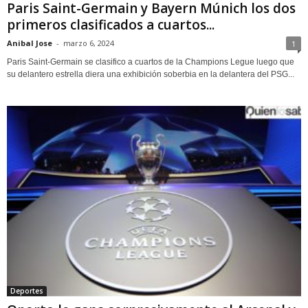
Paris Saint-Germain y Bayern Múnich los dos
primeros clasificados a cuartos...
Anibal Jose
-
marzo 6, 2024
1
Paris Saint-Germain se clasifico a cuartos de la Champions Legue luego que
su delantero estrella diera una exhibición soberbia en la delantera del PSG...
Deportes