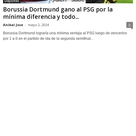
Deportes
Borussia Dortmund gano al PSG por la
mínima diferencia y todo...
Anibal Jose
-
mayo 2, 2024
0
Borussia Dortmund lograría una mínima ventaja al PSG luego de vencerlos
por 1 a 0 en el partido de ida de la segunda semifinal...