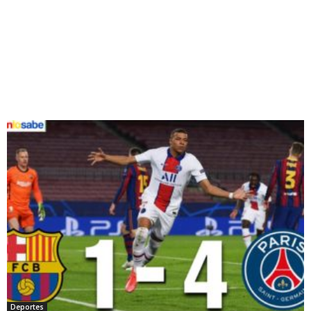
Deportes