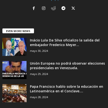
EVEN MORE NEWS
Inácio Lula Da Silva oficializo la salida del
embajador Frederico Meyer...
mayo 30, 2024
Unión Europea no podrá observar elecciones
presidenciales en Venezuela.
mayo 29, 2024
Papa Francisco hablo sobre la educación en
Latinoamérica en el Conclave....
mayo 28, 2024