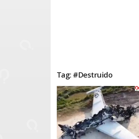
Tag: #Destruido