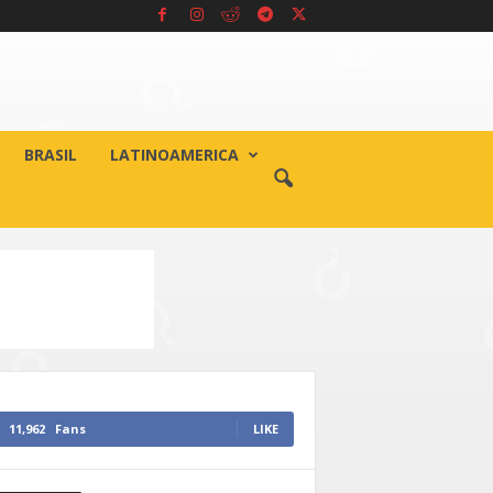
BRASIL
LATINOAMERICA
11,962
Fans
LIKE