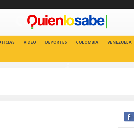
TICIAS
VIDEO
DEPORTES
COLOMBIA
VENEZUELA