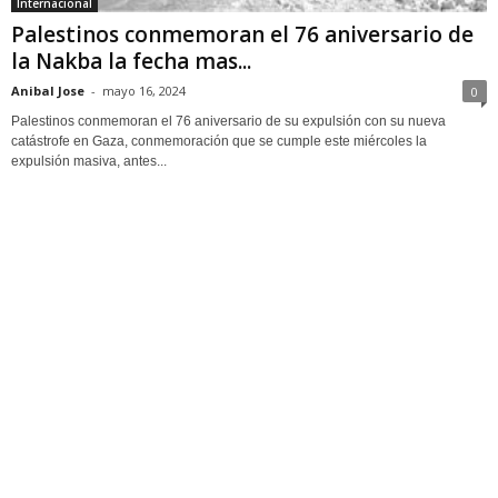
Internacional
Palestinos conmemoran el 76 aniversario de
la Nakba la fecha mas...
Anibal Jose
-
mayo 16, 2024
0
Palestinos conmemoran el 76 aniversario de su expulsión con su nueva
catástrofe en Gaza, conmemoración que se cumple este miércoles la
expulsión masiva, antes...