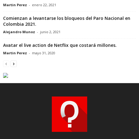
Martin Perez
-
enero 22, 2021
Comienzan a levantarse los bloqueos del Paro Nacional en
Colombia 2021.
Alejandro Munoz
-
junio 2, 2021
Avatar el live action de Netflix que costará millones.
Martin Perez
-
mayo 31, 2020