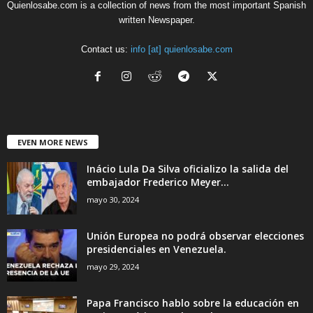
Quienlosabe.com is a collection of news from the most important Spanish
written Newspaper.
Contact us:
info [at] quienlosabe.com
EVEN MORE NEWS
Inácio Lula Da Silva oficializo la salida del
embajador Frederico Meyer...
mayo 30, 2024
Unión Europea no podrá observar elecciones
presidenciales en Venezuela.
mayo 29, 2024
Papa Francisco hablo sobre la educación en