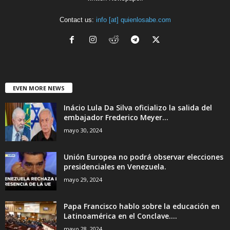
Contact us:
info [at] quienlosabe.com
EVEN MORE NEWS
Inácio Lula Da Silva oficializo la salida del
embajador Frederico Meyer...
mayo 30, 2024
Unión Europea no podrá observar elecciones
presidenciales en Venezuela.
mayo 29, 2024
Papa Francisco hablo sobre la educación en
Latinoamérica en el Conclave....
mayo 28, 2024