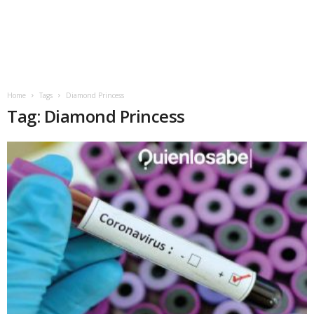
Home
Tags
Diamond Princess
Tag: Diamond Princess