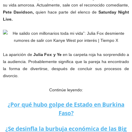
su vida amorosa. Actualmente, sale con el reconocido comediante,
Pete Davidson,
quien hace parte del elenco de
Saturday Night
Live.
La aparición de
Julia Fox y Ye
en la carpeta roja ha sorprendido a
la audiencia. Probablemente significa que la pareja ha encontrado
la forma de divertirse, después de concluir sus procesos de
divorcio.
Continúe leyendo:
¿Por qué hubo golpe de Estado en Burkina
Faso?
¿Se desinfla la burbuja económica de las Big