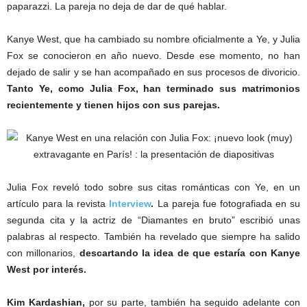
paparazzi. La pareja no deja de dar de qué hablar.
Kanye West, que ha cambiado su nombre oficialmente a Ye, y Julia
Fox se conocieron en año nuevo. Desde ese momento, no han
dejado de salir y se han acompañado en sus procesos de divoricio.
Tanto Ye, como Julia Fox, han terminado sus matrimonios
recientemente y tienen hijos con sus parejas.
Julia Fox reveló todo sobre sus citas románticas con Ye, en un
artículo para la revista
Interview
.
La pareja fue fotografiada en su
segunda cita y la actriz de “Diamantes en bruto” escribió unas
palabras al respecto. También ha revelado que siempre ha salido
con millonarios,
descartando la idea de que estaría con Kanye
West por interés.
Kim Kardashian,
por su parte, también ha seguido adelante con