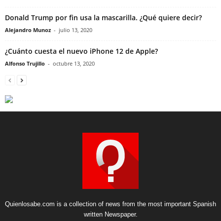
Donald Trump por fin usa la mascarilla. ¿Qué quiere decir?
Alejandro Munoz
-
julio 13, 2020
¿Cuánto cuesta el nuevo iPhone 12 de Apple?
Alfonso Trujillo
-
octubre 13, 2020
Quienlosabe.com is a collection of news from the most important Spanish
written Newspaper.