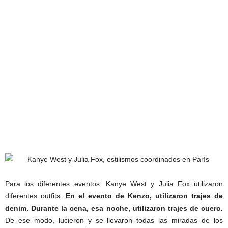
Para los diferentes eventos, Kanye West y Julia Fox utilizaron
diferentes outfits.
En el evento de Kenzo, utilizaron trajes de
denim. Durante la cena, esa noche, utilizaron trajes de cuero.
De ese modo, lucieron y se llevaron todas las miradas de los