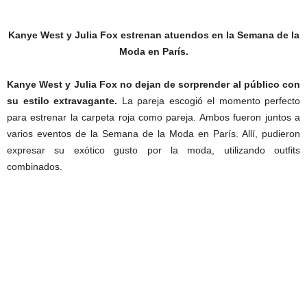
Kanye West y Julia Fox estrenan atuendos en la Semana de la
Moda en París.
Kanye West y Julia Fox no dejan de sorprender al público con
su estilo extravagante.
La pareja escogió el momento perfecto
para estrenar la carpeta roja como pareja. Ambos fueron juntos a
varios eventos de la Semana de la Moda en París. Allí, pudieron
expresar su exótico gusto por la moda, utilizando outfits
combinados.