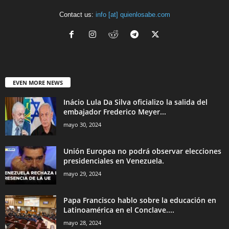
Contact us:
info [at] quienlosabe.com
EVEN MORE NEWS
Inácio Lula Da Silva oficializo la salida del
embajador Frederico Meyer...
mayo 30, 2024
Unión Europea no podrá observar elecciones
presidenciales en Venezuela.
mayo 29, 2024
Papa Francisco hablo sobre la educación en
Latinoamérica en el Conclave....
mayo 28, 2024