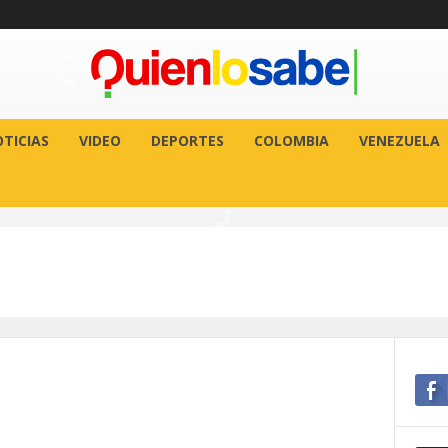
TICIAS
VIDEO
DEPORTES
COLOMBIA
VENEZUELA