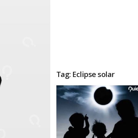
Tag: Eclipse solar