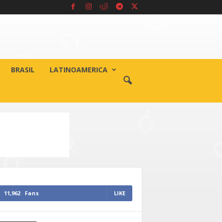
BRASIL
LATINOAMERICA
11,962
Fans
LIKE