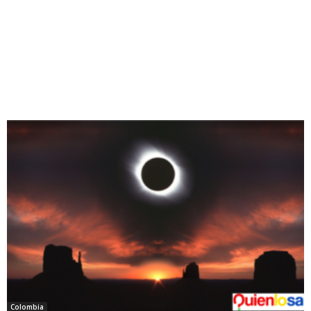
Colombia