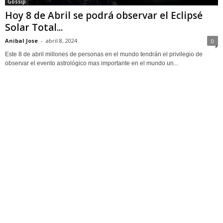
Gossip
Hoy 8 de Abril se podrá observar el Eclipsé
Solar Total...
Anibal Jose
-
abril 8, 2024
0
Este 8 de abril millones de personas en el mundo tendrán el privilegio de
observar el evento astrológico mas importante en el mundo un...