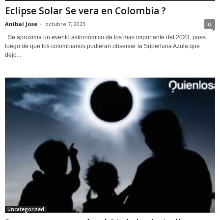
Eclipse Solar Se vera en Colombia ?
Anibal Jose
-
octubre 7, 2023
0
Se aproxima un evento astronómico de los mas importante del 2023, pues
luego de que los colombianos pudieran observar la Superluna Azula que
dejo...
Uncategorized