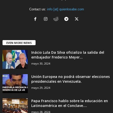
Contact us:
info [at] quienlosabe.com
EVEN MORE NEWS
Inácio Lula Da Silva oficializo la salida del
embajador Frederico Meyer...
mayo 30, 2024
Unión Europea no podrá observar elecciones
presidenciales en Venezuela.
mayo 29, 2024
Papa Francisco hablo sobre la educación en
Latinoamérica en el Conclave....
mayo 28, 2024